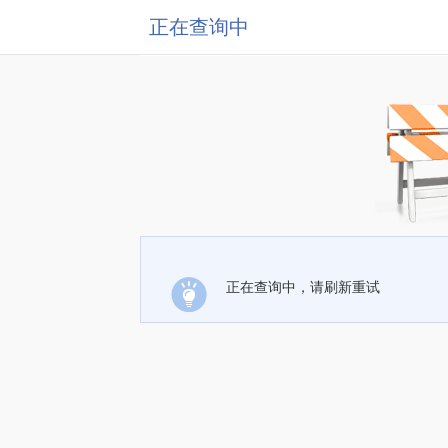
正在查询中
正在查询中，请刷新重试