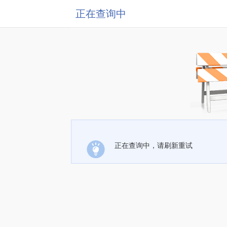
正在查询中
正在查询中，请刷新重试