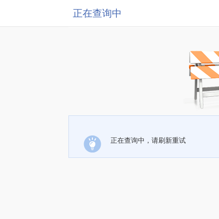
正在查询中
正在查询中，请刷新重试